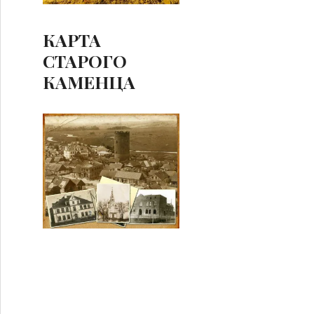
КАРТА
СТАРОГО
КАМЕНЦА