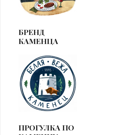
БРЕНД
КАМЕНЦА
ПРОГУЛКА ПО