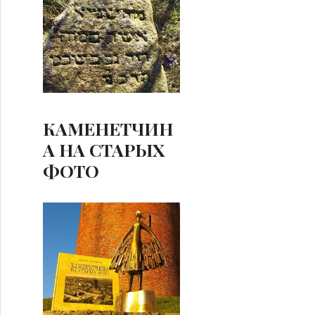
КАМЕНЕТЧИН
А НА СТАРЫХ
ФОТО