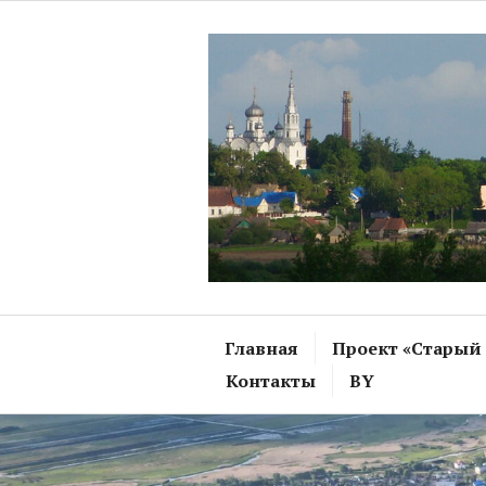
Перейти
к
содержимому
Главная
Проект «Старый
Контакты
BY