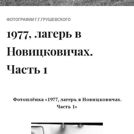
ФОТОГРАФИИ Г.Г.ГРУШЕВСКОГО
1977, лагерь в
Новицковичах.
Часть 1
Фотоплёнка «1977, лагерь в Новицковичах.
Часть 1»