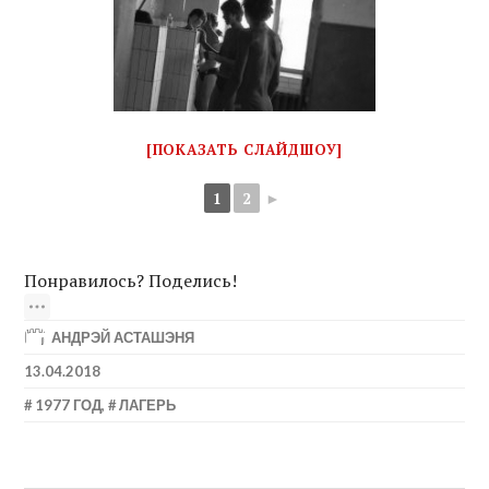
[ПОКАЗАТЬ СЛАЙДШОУ]
1
2
►
Понравилось? Поделись!
АНДРЭЙ АСТАШЭНЯ
13.04.2018
1977 ГОД
,
ЛАГЕРЬ