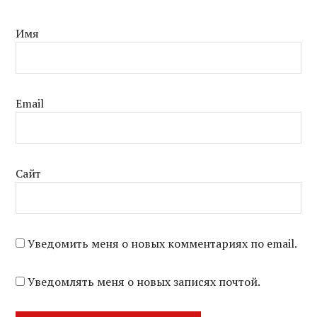
Имя
Email
Сайт
Уведомить меня о новых комментариях по email.
Уведомлять меня о новых записях почтой.