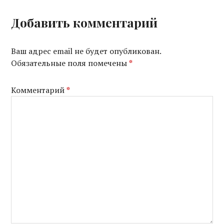
Добавить комментарий
Ваш адрес email не будет опубликован.
Обязательные поля помечены
*
Комментарий
*