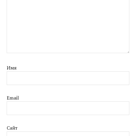
Имя
Email
Сайт