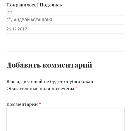
Понравилось? Поделись!
АНДРЭЙ АСТАШЭНЯ
21.12.2017
Добавить комментарий
Ваш адрес email не будет опубликован.
Обязательные поля помечены
*
Комментарий
*