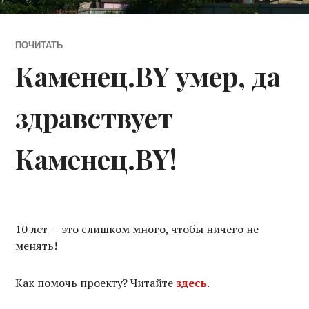
ПОЧИТАТЬ
Каменец.BY умер, да
здравствует
Каменец.BY!
10 лет — это слишком много, чтобы ничего не
менять!
Как помочь проекту? Читайте
здесь
.