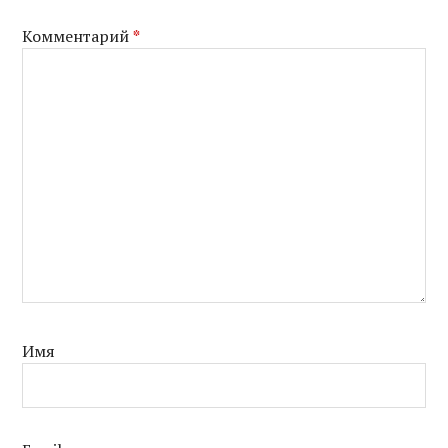
Комментарий
*
Имя