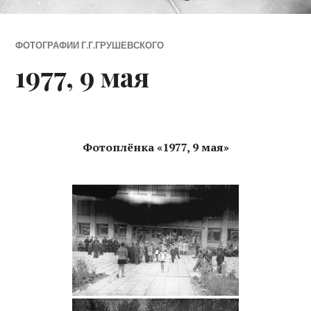
ФОТОГРАФИИ Г.Г.ГРУШЕВСКОГО
1977, 9 мая
Фотоплёнка «1977, 9 мая»