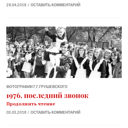
28.04.2018
ОСТАВИТЬ КОММЕНТАРИЙ
ФОТОГРАФИИ Г.Г.ГРУШЕВСКОГО
1976, последний звонок
1976, последний звонок
Продолжить чтение
03.03.2018
ОСТАВИТЬ КОММЕНТАРИЙ