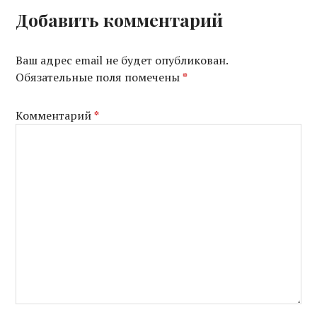
Добавить комментарий
Ваш адрес email не будет опубликован.
Обязательные поля помечены
*
Комментарий
*