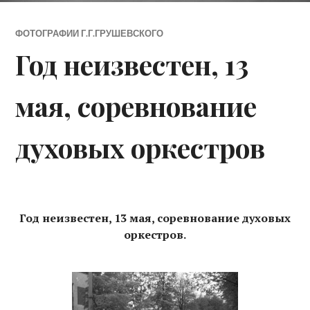
ФОТОГРАФИИ Г.Г.ГРУШЕВСКОГО
Год неизвестен, 13
мая, соревнование
духовых оркестров
Год неизвестен, 13 мая, соревнование духовых
оркестров.