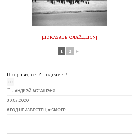
[ПОКАЗАТЬ СЛАЙДШОУ]
1
2
►
Понравилось? Поделись!
АНДРЭЙ АСТАШЭНЯ
30.05.2020
ГОД НЕИЗВЕСТЕН
,
СМОТР