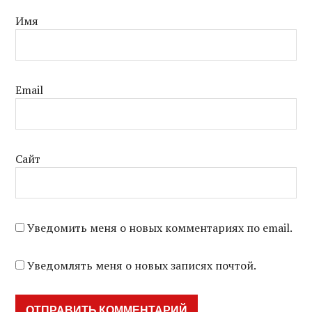
Имя
Email
Сайт
Уведомить меня о новых комментариях по email.
Уведомлять меня о новых записях почтой.