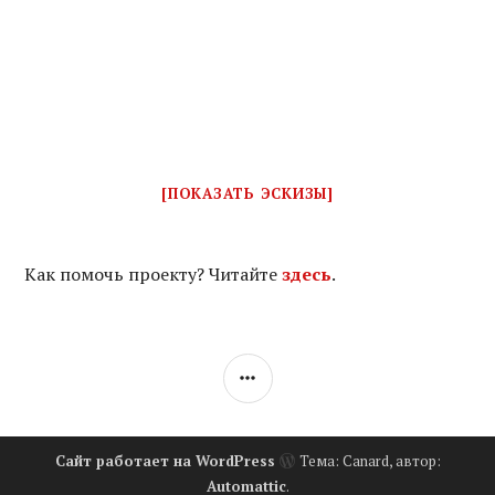
[ПОКАЗАТЬ ЭСКИЗЫ]
Как помочь проекту? Читайте
здесь
.
БОКОВАЯ
КОЛОНКА
Сайт работает на WordPress
Тема: Canard, автор:
Automattic
.