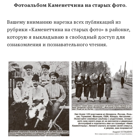
Фотоальбом Каменетчина на старых фото.
Вашему вниманию нарезка всех публикаций из
рубрики «Каменетчина на старых фото» в районке,
которую я выкладываю в свободный доступ для
ознакомления и познавательного чтения.