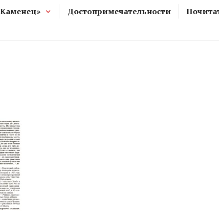
 Каменец»
Достопримечательности
Почита