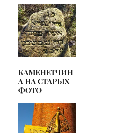
КАМЕНЕТЧИН
А НА СТАРЫХ
ФОТО