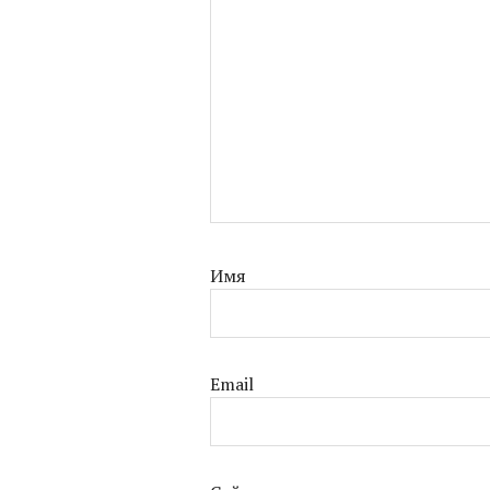
Имя
Email