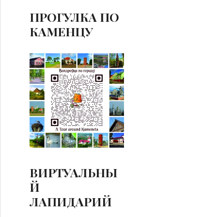
ПРОГУЛКА ПО
КАМЕНЦУ
ВИРТУАЛЬНЫ
Й
ЛАПИДАРИЙ