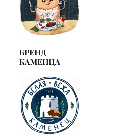
БРЕНД
КАМЕНЦА