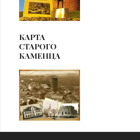
КАРТА
СТАРОГО
КАМЕНЦА