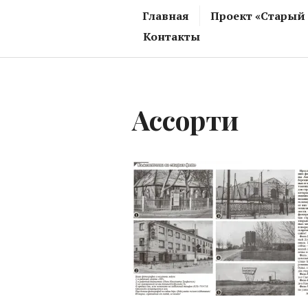
Главная
Проект «Старый
Контакты
Ассорти