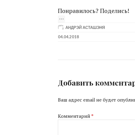
Понравилось? Поделись!
АНДРЭЙ АСТАШЭНЯ
04.04.2018
Добавить коммента
Ваш адрес email не будет опубли
Комментарий
*