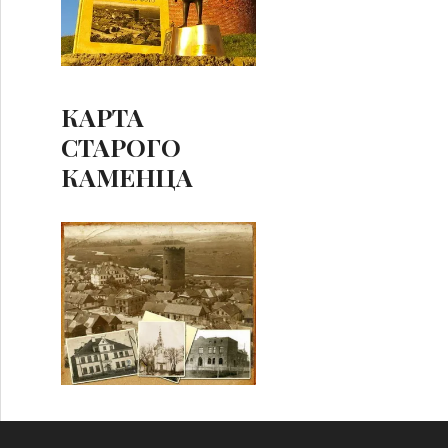
КАРТА
СТАРОГО
КАМЕНЦА