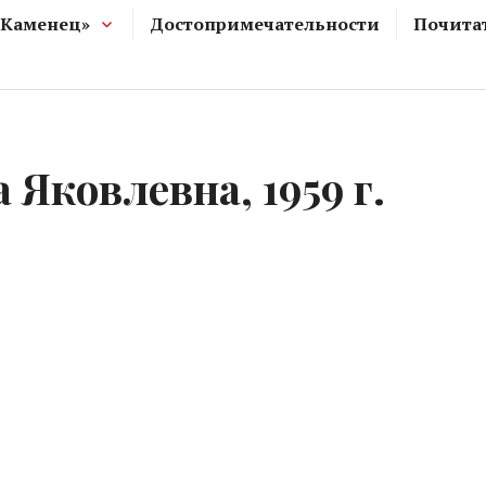
 Каменец»
Достопримечательности
Почита
 Яковлевна, 1959 г.