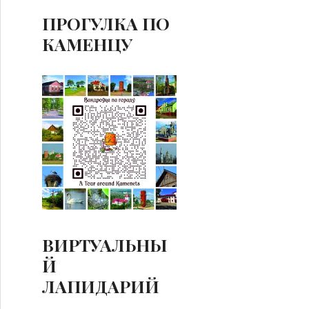
ПРОГУЛКА ПО
КАМЕНЦУ
ВИРТУАЛЬНЫ
Й
ЛАПИДАРИЙ