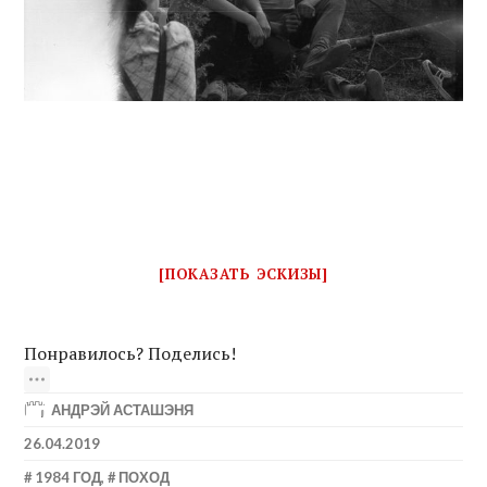
[ПОКАЗАТЬ ЭСКИЗЫ]
Понравилось? Поделись!
АНДРЭЙ АСТАШЭНЯ
26.04.2019
1984 ГОД
,
ПОХОД