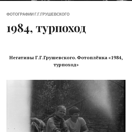
ФОТОГРАФИИ Г.Г.ГРУШЕВСКОГО
1984, турпоход
Негативы Г.Г.Грушевского. Фотоплёнка «1984,
турпоход»