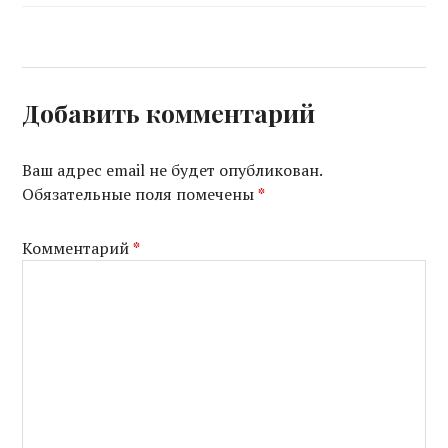
Добавить комментарий
Ваш адрес email не будет опубликован.
Обязательные поля помечены
*
Комментарий
*