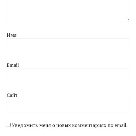
Имя
Email
Сайт
Уведомить меня о новых комментариях по email.