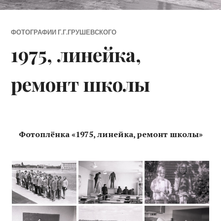
ФОТОГРАФИИ Г.Г.ГРУШЕВСКОГО
1975, линейка,
ремонт школы
Фотоплёнка «1975, линейка, ремонт школы»