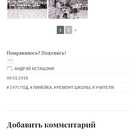
1
2
►
Понравилось? Поделись!
АНДРЭЙ АСТАШЭНЯ
09.01.2018
1975 ГОД
,
ЛИНЕЙКА
,
РЕМОНТ ШКОЛЫ
,
УЧИТЕЛЯ
Добавить комментарий