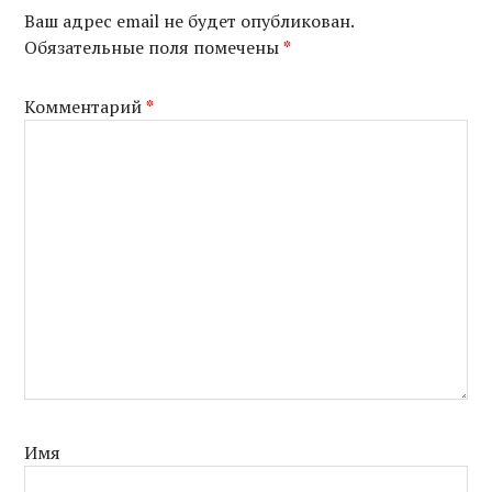
Ваш адрес email не будет опубликован.
Обязательные поля помечены
*
Комментарий
*
Имя