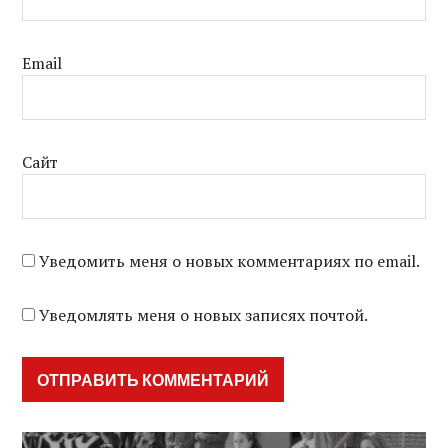
Email
Сайт
Уведомить меня о новых комментариях по email.
Уведомлять меня о новых записях почтой.